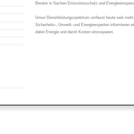
Berater in Sachen Emissionsschutz und Energieeinsparu
Unser Dienstleistungsspektrum umfasst heute weit mehr a
Sicherheits-, Umwelt- und Energieexperten informieren w
dabei Energie und damit Kosten einzusparen.