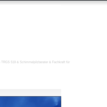
 TRGS 519 & Schimmelpilzberater & Fachkraft für