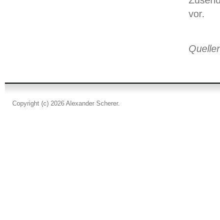
Zusend
vor.
Quelle
Copyright (c) 2026 Alexander Scherer.