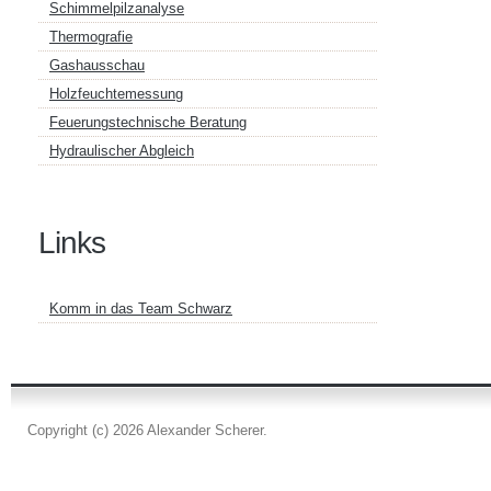
Schimmelpilzanalyse
Thermografie
Gashausschau
Holzfeuchtemessung
Feuerungstechnische Beratung
Hydraulischer Abgleich
Links
Komm in das Team Schwarz
Copyright (c) 2026 Alexander Scherer.