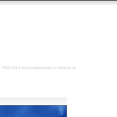
 TRGS 519 & Schimmelpilzberater & Fachkraft für