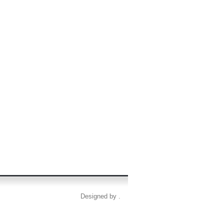
Designed by .