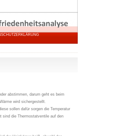
NSCHUTZERKLÄRUNG
nder abstimmen, darum geht es beim
Wärme wird sichergestellt.
diese sollen dafür sorgen die Temperatur
t sind die Thermostatventile auf den