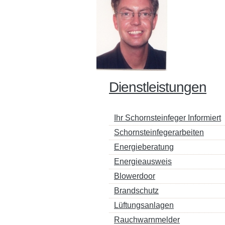
Dienstleistungen
Ihr Schornsteinfeger Informiert
Schornsteinfegerarbeiten
Energieberatung
Energieausweis
Blowerdoor
Brandschutz
Lüftungsanlagen
Rauchwarnmelder