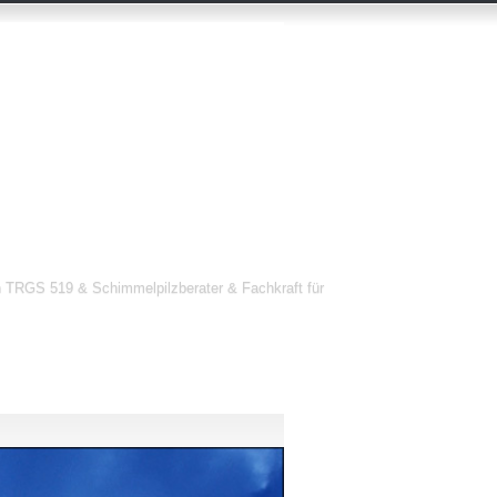
 TRGS 519 & Schimmelpilzberater & Fachkraft für