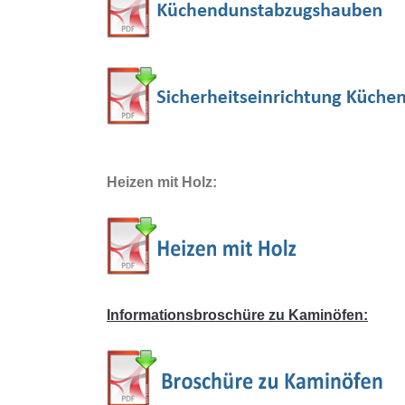
Heizen mit Holz:
Informationsbroschüre zu Kaminöfen: